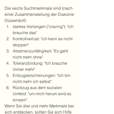
Die sechs Suchtmerkmale sind (nach 
einer Zusammenstellung der Diakonie 
Düsseldorf):
starkes Verlangen ("craving"): "ich 
brauche das"
Kontrollverlust: "ich kann es nicht 
stoppen"
Abstinenzunfähgikeit: "Es geht 
nicht mehr ohne"
Toleranzbildung: "Ich brauche 
immer mehr"
Entzugserscheinungen: "Ich bin 
nicht mehr ich selbst"
Rückzug aus dem sozialen 
Umfeld: "um mich herum wird es 
einsam".
Wenn Sie drei und mehr Merkmale bei 
sich entdecken, sollten Sie sich Hilfe 