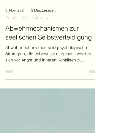
8. Nov. 2024
3 Min. Lesezeit
Persönlichkeitsstörung
Abwehrmechanismen zur
seelischen Selbstverteidigung
Abwehrmechanismen sind psychologische
Strategien, die unbewusst eingesetzt werden, um
sich vor Angst und inneren Konflikten zu
schützen.