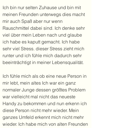
Ich bin nur selten Zuhause und bin mit
meinen Freunden unterwegs dies macht
mir auch Spaß aber nur wenn
Rauschmittel dabei sind. Ich denke sehr
viel über mein Leben nach und glaube
ich habe es kaputt gemacht. Ich habe
sehr viel Stress. dieser Stress zieht mich
runter und ich fühle mich dadurch sehr
beeinträchtigt in meiner Lebensqualität.
Ich fühle mich als ob eine neue Person in
mir lebt, mein altes Ich war ein ganz
normaler Junge dessen größtes Problem
war vielleicht mal nicht das neueste
Handy zu bekommen und nun erkenn ich
diese Person nicht mehr wieder. Mein
ganzes Umfeld erkennt mich nicht mehr
wieder. Ich habe mich von alten Freunden