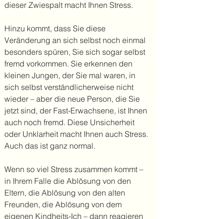
dieser Zwiespalt macht Ihnen Stress.
Hinzu kommt, dass Sie diese
Veränderung an sich selbst noch einmal
besonders spüren, Sie sich sogar selbst
fremd vorkommen. Sie erkennen den
kleinen Jungen, der Sie mal waren, in
sich selbst verständlicherweise nicht
wieder – aber die neue Person, die Sie
jetzt sind, der Fast-Erwachsene, ist Ihnen
auch noch fremd. Diese Unsicherheit
oder Unklarheit macht Ihnen auch Stress.
Auch das ist ganz normal.
Wenn so viel Stress zusammen kommt –
in Ihrem Falle die Ablösung von den
Eltern, die Ablösung von den alten
Freunden, die Ablösung von dem
eigenen Kindheits-Ich – dann reagieren