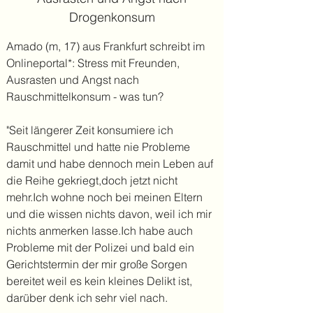
Drogenkonsum
Amado (m, 17) aus Frankfurt schreibt im
Onlineportal*: Stress mit Freunden,
Ausrasten und Angst nach
Rauschmittelkonsum - was tun?
"Seit längerer Zeit konsumiere ich
Rauschmittel und hatte nie Probleme
damit und habe dennoch mein Leben auf
die Reihe gekriegt,doch jetzt nicht
mehr.Ich wohne noch bei meinen Eltern
und die wissen nichts davon, weil ich mir
nichts anmerken lasse.Ich habe auch
Probleme mit der Polizei und bald ein
Gerichtstermin der mir große Sorgen
bereitet weil es kein kleines Delikt ist,
darüber denk ich sehr viel nach.