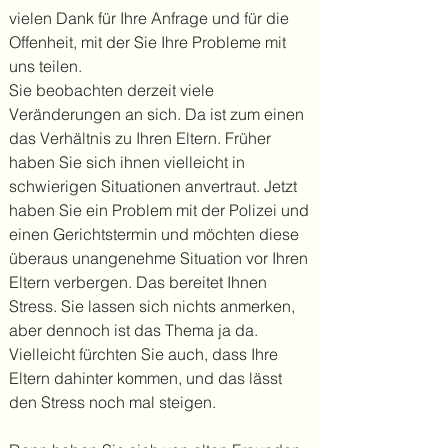
vielen Dank für Ihre Anfrage und für die
Offenheit, mit der Sie Ihre Probleme mit
uns teilen.
Sie beobachten derzeit viele
Veränderungen an sich. Da ist zum einen
das Verhältnis zu Ihren Eltern. Früher
haben Sie sich ihnen vielleicht in
schwierigen Situationen anvertraut. Jetzt
haben Sie ein Problem mit der Polizei und
einen Gerichtstermin und möchten diese
überaus unangenehme Situation vor Ihren
Eltern verbergen. Das bereitet Ihnen
Stress. Sie lassen sich nichts anmerken,
aber dennoch ist das Thema ja da.
Vielleicht fürchten Sie auch, dass Ihre
Eltern dahinter kommen, und das lässt
den Stress noch mal steigen.