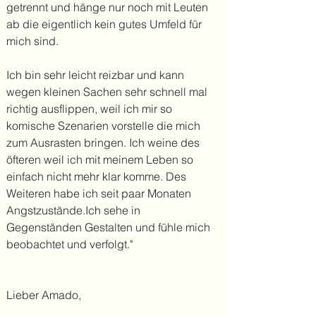
getrennt und hänge nur noch mit Leuten
ab die eigentlich kein gutes Umfeld für
mich sind.
Ich bin sehr leicht reizbar und kann
wegen kleinen Sachen sehr schnell mal
richtig ausflippen, weil ich mir so
komische Szenarien vorstelle die mich
zum Ausrasten bringen. Ich weine des
öfteren weil ich mit meinem Leben so
einfach nicht mehr klar komme. Des
Weiteren habe ich seit paar Monaten
Angstzustände.Ich sehe in
Gegenständen Gestalten und fühle mich
beobachtet und verfolgt."
Lieber Amado,