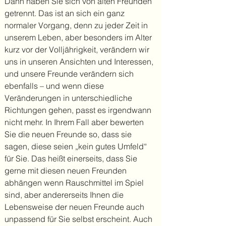
Dann haben Sie sich von alten Freunden
getrennt. Das ist an sich ein ganz
normaler Vorgang, denn zu jeder Zeit in
unserem Leben, aber besonders im Alter
kurz vor der Volljährigkeit, verändern wir
uns in unseren Ansichten und Interessen,
und unsere Freunde verändern sich
ebenfalls – und wenn diese
Veränderungen in unterschiedliche
Richtungen gehen, passt es irgendwann
nicht mehr. In Ihrem Fall aber bewerten
Sie die neuen Freunde so, dass sie
sagen, diese seien „kein gutes Umfeld“
für Sie. Das heißt einerseits, dass Sie
gerne mit diesen neuen Freunden
abhängen wenn Rauschmittel im Spiel
sind, aber andererseits Ihnen die
Lebensweise der neuen Freunde auch
unpassend für Sie selbst erscheint. Auch