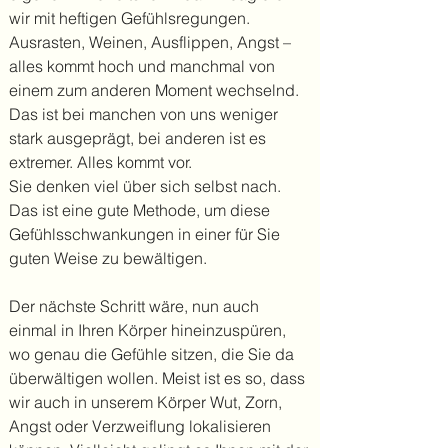
wir mit heftigen Gefühlsregungen.
Ausrasten, Weinen, Ausflippen, Angst –
alles kommt hoch und manchmal von
einem zum anderen Moment wechselnd.
Das ist bei manchen von uns weniger
stark ausgeprägt, bei anderen ist es
extremer. Alles kommt vor.
Sie denken viel über sich selbst nach.
Das ist eine gute Methode, um diese
Gefühlsschwankungen in einer für Sie
guten Weise zu bewältigen.
Der nächste Schritt wäre, nun auch
einmal in Ihren Körper hineinzuspüren,
wo genau die Gefühle sitzen, die Sie da
überwältigen wollen. Meist ist es so, dass
wir auch in unserem Körper Wut, Zorn,
Angst oder Verzweiflung lokalisieren