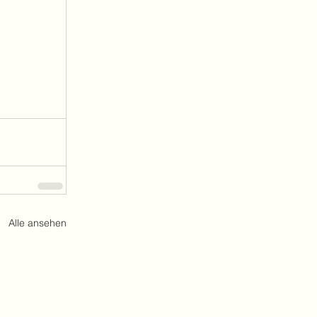
Alle ansehen