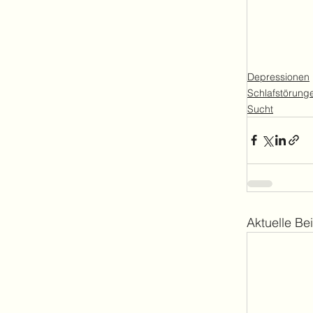
Depressionen
Schlafstörung
Sucht
Aktuelle Be