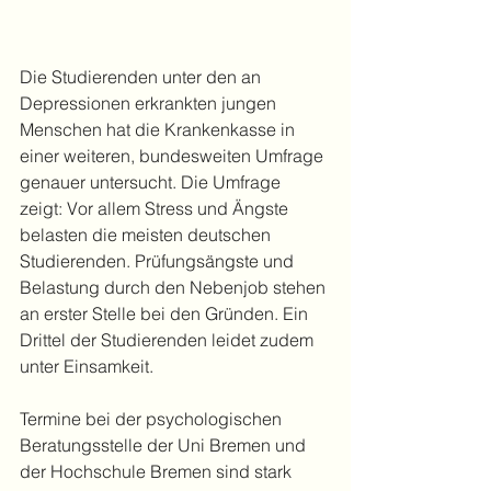
Die Studierenden unter den an 
Depressionen erkrankten jungen 
Menschen hat die Krankenkasse in 
einer weiteren, bundesweiten Umfrage 
genauer untersucht. Die Umfrage 
zeigt: Vor allem Stress und Ängste 
belasten die meisten deutschen 
Studierenden. Prüfungsängste und 
Belastung durch den Nebenjob stehen 
an erster Stelle bei den Gründen. Ein 
Drittel der Studierenden leidet zudem 
unter Einsamkeit. 
Termine bei der psychologischen 
Beratungsstelle der Uni Bremen und 
der Hochschule Bremen sind stark 