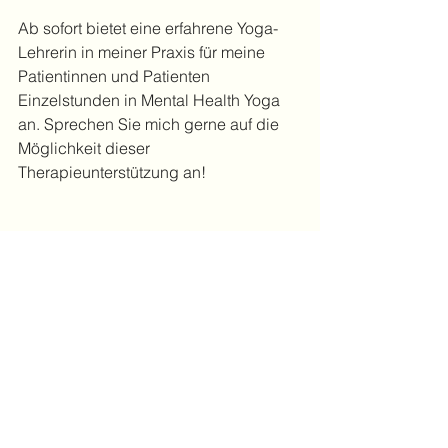
Ab sofort bietet eine erfahrene Yoga-
Lehrerin in meiner Praxis für meine 
Patientinnen und Patienten 
Einzelstunden in Mental Health Yoga 
an. Sprechen Sie mich gerne auf die 
Möglichkeit dieser 
Therapieunterstützung an!  
Mental Health Yoga
Depressionen
Stress