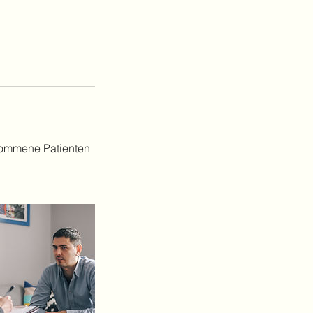
enommene Patienten