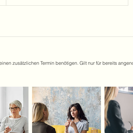
inen zusätzlichen Termin benötigen. Gilt nur für bereits ang