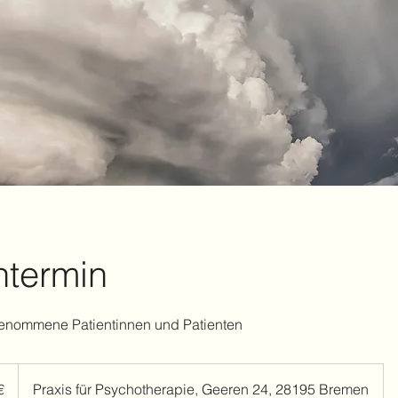
ntermin
ngenommene Patientinnen und Patienten
€
Praxis für Psychotherapie, Geeren 24, 28195 Bremen