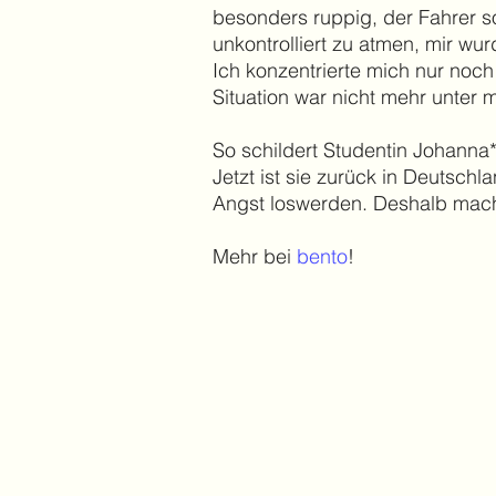
besonders ruppig, der Fahrer sor
unkontrolliert zu atmen, mir wu
Ich konzentrierte mich nur noch
Situation war nicht mehr unter m
So schildert Studentin Johanna* 
Jetzt ist sie zurück in Deutschl
Angst loswerden. Deshalb macht
Mehr bei
bento
!