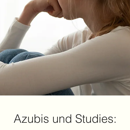
Azubis und Studies: