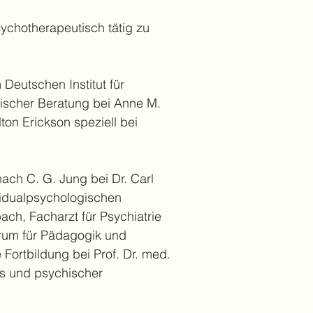
ychotherapeutisch tätig zu
Deutschen Institut für
ischer Beratung bei Anne M.
ton Erickson speziell bei
ach C. G. Jung bei Dr. Carl
vidualpsychologischen
ach, Facharzt für Psychiatrie
rum für Pädagogik und
Fortbildung bei Prof. Dr. med.
s und psychischer