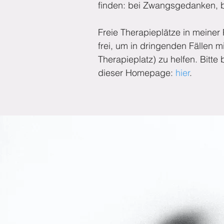
finden: bei Zwangsgedanken, b
Freie Therapieplätze in meiner 
frei, um in dringenden Fällen m
Therapieplatz) zu helfen. Bitte
dieser Homepage:
hier
.