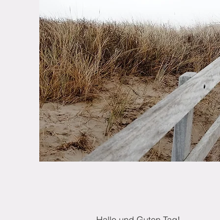
Hallo und Guten Tag!