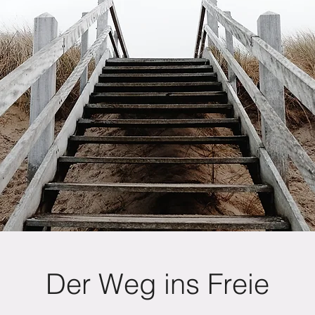
Der Weg ins Freie