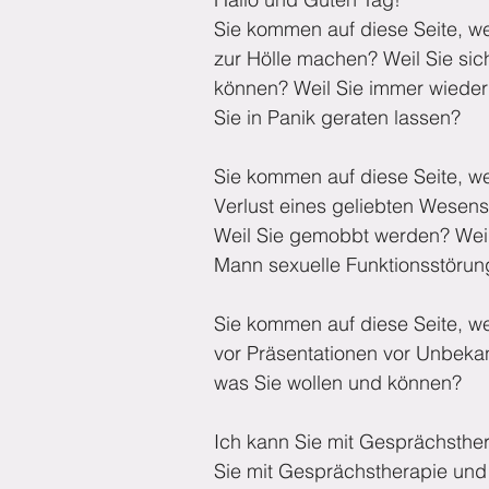
Sie kommen auf diese Seite, w
zur Hölle machen? Weil Sie sic
können? Weil Sie immer wieder
Sie in Panik geraten lassen?
Sie kommen auf diese Seite, wei
Verlust eines geliebten Wesens
Weil Sie gemobbt werden? Weil
Mann sexuelle Funktionsstöru
Sie kommen auf diese Seite, we
vor Präsentationen vor Unbekann
was Sie wollen und können?
Ich kann Sie mit Gesprächsther
Sie mit Gesprächstherapie und 